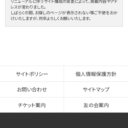
リニューアルに伴うサイト構成の変更によって、掲載内容やアド
レスが変わりました。
しばらくの間、お探しのページが表示されない等ご不便をおか
けいたしますが、何卒よろしくお願いいたします。
サイトポリシー
個人情報保護方針
お問い合わせ
サイトマップ
チケット案内
友の会案内
© 2021-2026 一宮アートライフデザイン All rights
reserved.